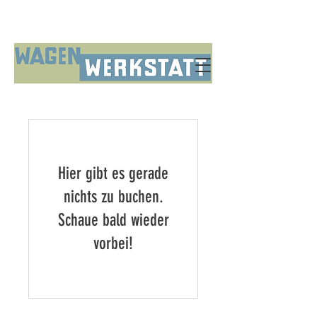
Hier gibt es gerade
nichts zu buchen.
Schaue bald wieder
vorbei!